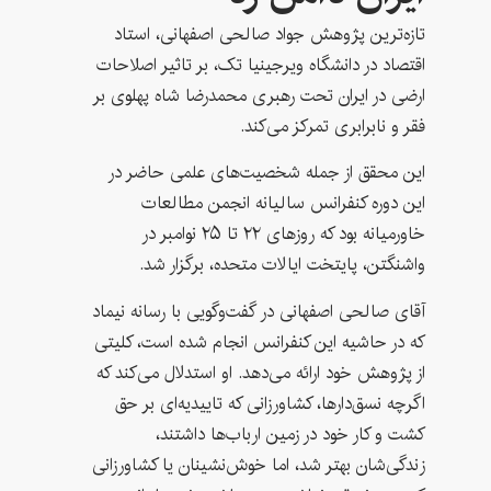
تازه‌ترین پژوهش جواد صالحی اصفهانی، استاد
اقتصاد در دانشگاه ویرجینیا تک، بر تاثیر اصلاحات
ارضی در ایران تحت رهبری محمدرضا شاه پهلوی بر
فقر و نابرابری تمرکز می‌کند.
این محقق از جمله شخصیت‌های علمی حاضر در
این دوره کنفرانس سالیانه انجمن مطالعات
خاورمیانه بود که روزهای ۲۲ تا ۲۵ نوامبر در
واشنگتن، پایتخت ایالات متحده، برگزار شد.
آقای صالحی اصفهانی در گفت‌وگویی با رسانه نیماد
که در حاشیه این کنفرانس انجام شده است، کلیتی
از پژوهش خود ارائه می‌دهد. او استدلال می‌کند که
اگرچه نسق‌دارها، کشاورزانی که تاییدیه‌ای بر حق
کشت و کار خود در زمین ارباب‌ها داشتند،
زندگی‌شان بهتر شد، اما خوش‌نشینان یا کشاورزانی