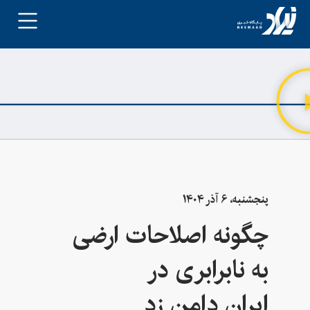
پنجشنبه، ۶ آذر ۱۴۰۴
چگونه اصلاحات ارضی
به نابرابری در
ایران دامن زد