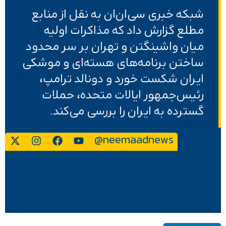
شبکه خبری سی‌ان‌ان به نقل از منابع
مطلع گزارش داد که مذاکرات اولیه
میان واشینگتن و تهران بر سر محدود
ساختن برنامه‌های هسته‌ای و موشکی
ایران شکست خورد و دونالد ترامپ،
رئیس‌جمهور ایالات متحده، حملات
گسترده به ایران را بررسی می‌کند.
@neemaadnews