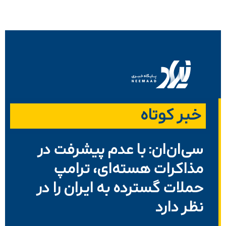
خبر کوتاه
سی‌ان‌ان: با عدم پیشرفت در
مذاکرات هسته‌ای، ترامپ
حملات گسترده به ایران را در
نظر دارد