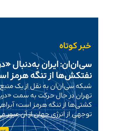
خبر کوتاه
سی‌ان‌ان: ایران به‌دنبال «د
نفتکش‌ها از تنگه هرمز ا
شبکه سی‌ان‌ان به نقل از یک منبع 
تهران در حال حرکت به سمت «دریاف
کشتی‌ها از تنگه هرمز است؛ آبرا
توجهی از انرژی جهان از آن عبور می