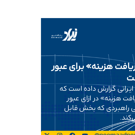
ریافت هزینه» برای عبور
ست
ایرانی گزارش داده است که
ت هزینه» در ازای عبور
هی راهبردی که بخش قابل
‌کند.