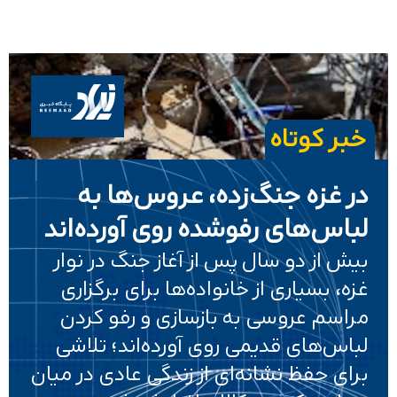
خبر کوتاه
در غزه جنگ‌زده، عروس‌ها به
لباس‌های رفوشده روی آورده‌اند
بیش از دو سال پس از آغاز جنگ در نوار
غزه، بسیاری از خانواده‌ها برای برگزاری
مراسم عروسی به بازسازی و رفو کردن
لباس‌های قدیمی روی آورده‌اند؛ تلاشی
برای حفظ نشانه‌ای از زندگی عادی در میان