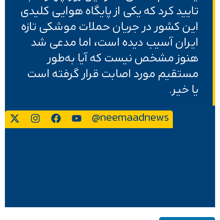
تایید کرد که یکی از پایگاه هوایی کلیدی
این کشور در جریان حملات موشکی تازه
ایران آسیب دیده است، اما مدعی شد
هنوز مشخص نیست که آیا به‌طور
مستقیم مورد اصابت قرار گرفته است
یا خیر.
@neemaadnews