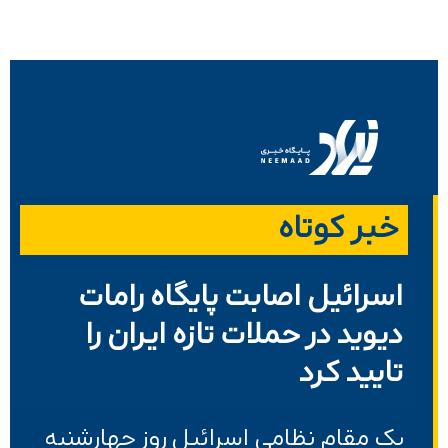
خبر کوتاه
اسرائیل اصابت پایگاه رامات
دیوید در حملات تازه ایران را
تایید کرد
یک مقام نظامی اسرائیل روز چهارشنبه