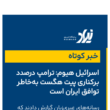
خبر کوتاه
اسرائیل هیوم: ترامپ درصدد
برکناری پیت هگست به‌خاطر
توافق ایران است
رسانه‌های عبری‌زبان گزارش دادند که