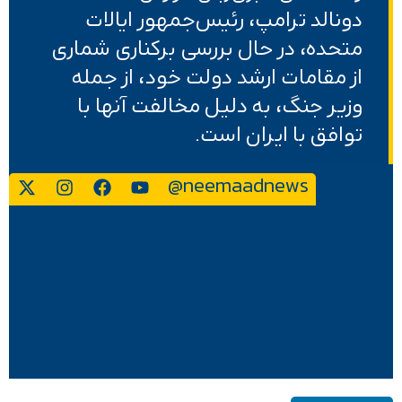
دونالد ترامپ، رئیس‌جمهور ایالات
متحده، در حال بررسی برکناری شماری
از مقامات ارشد دولت خود، از جمله
وزیر جنگ، به دلیل مخالفت آنها با
توافق با ایران است.
@neemaadnews