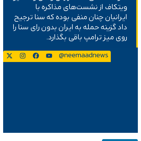
ویتکاف از نشست‌های مذاکره با
ایرانیان چنان منفی بوده که سنا ترجیح
داد گزینه حمله به ایران بدون رای سنا را
روی میز ترامپ باقی بگذارد.
@neemaadnews