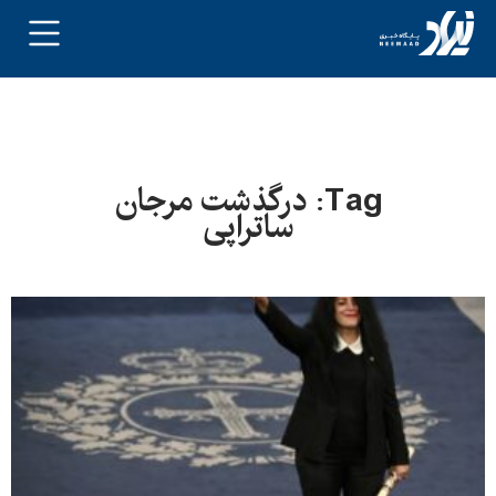
Tag: درگذشت مرجان
ساتراپی