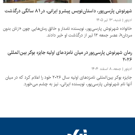
شهرنوش پارسی‌پور، داستان‌نویس پیشرو ایرانی، در ۸۱ سالگی درگذشت
ادیتور
شنبه، ۱۳ تیر ۱۴۰۵
خانواده شهرنوش پارسی‌پور،‌ نویسنده نامدار و خالق رمان‌هایی چون «زنان بدون
مردان»ُ، عصر جمعه ۱۲ تیر از درگذشت او خبر دادند.
رمان شهرنوش پارسی‌پور در میان نامزدهای اولیه جایزه بوکر بین‌المللی
۲۰۲۶
ادیتور
جمعه، ۸ اسفند ۱۴۰۴
جایزه بوکر بین‌المللی نامزدهای اولیه سال ۲۰۲۶ خود را اعلام کرد که در میان
آنها نام شهرنوش پارسی‌پور، نویسنده ایرانی، نیز به چشم می‌خورد.