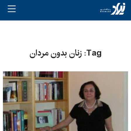
Tag: زنان بدون مردان