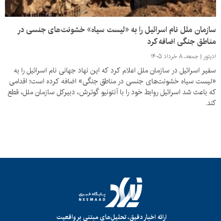
سازمان ملل نام اسرائیل را به «لیست سیاه» خشونت‌های جنسی در
مناطق جنگی اضافه کرد
ادیتور
جمعه، ۸ خرداد ۱۴۰۵
سفیر اسرائیل در سازمان ملل اعلام کرد که این نهاد جهانی نام اسرائیل را به
«لیست سیاه خشونت‌های جنسی در مناطق جنگی» اضافه کرده است؛ اقدامی
که باعث شد اسرائیل روابط خود را با آنتونیو گوترش، دبیرکل سازمان ملل، قطع
کند.
ارائه اخبار دقیق، تحلیل‌های مبتنی بر واقعیت