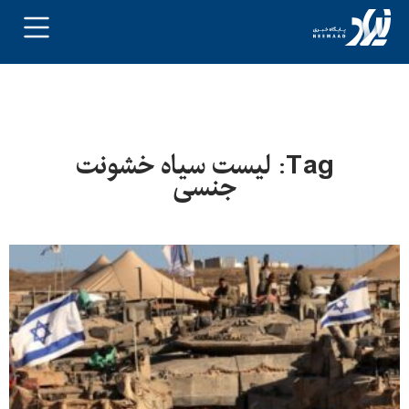
Tag: لیست سیاه خشونت
جنسی