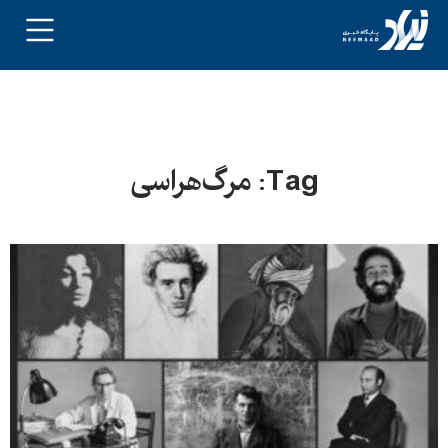
Tag: مرگ‌هراسی