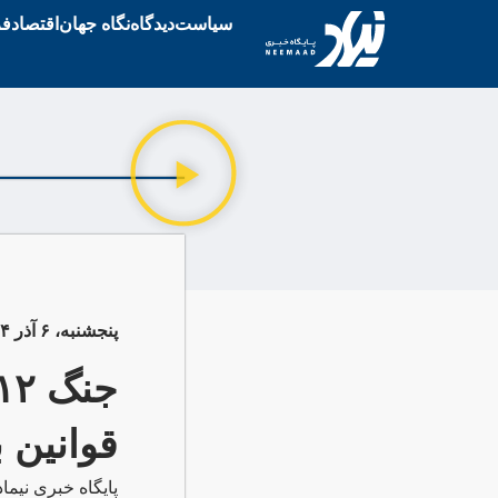
سیاست
دیدگاه
نگاه جهان
اقتصاد
فر
پنجشنبه، ۶ آذر ۱۴۰۴
قوانین 
پایگاه خبری نیما