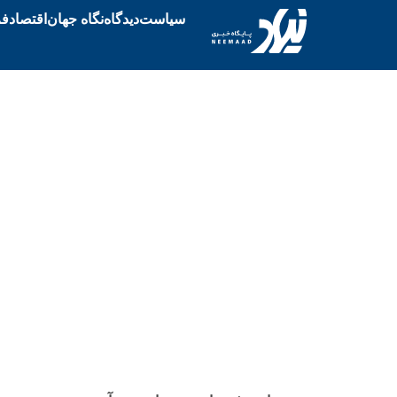
سیاست
دیدگاه
نگاه جهان
اقتصاد
فر