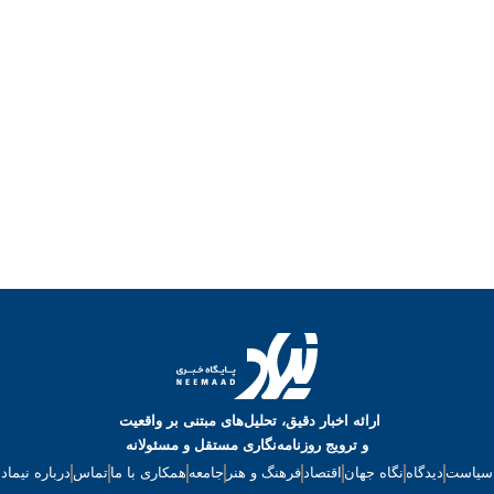
ارائه اخبار دقیق، تحلیل‌های مبتنی بر واقعیت
و ترویج روزنامه‌نگاری مستقل و مسئولانه
سیاست
دیدگاه
نگاه جهان
اقتصاد
فرهنگ و هنر
جامعه
همکاری با ما
تماس
درباره نیماد