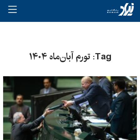
Tag: تورم آبان‌ماه ۱۴۰۴