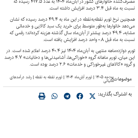
مصرف‌کننده خانوارهای کشور در آبان‌ماه ۱۴۰۴ به عدد ۴۱۷.۵ رسیده که
نسبت به ماه قبل ۳.۴ درصد افزایش داشته است.
همچنین نرخ تورم نقطه‌به‌نقطه در این ماه به ۴۹.۴ درصد رسیده که نشان
می‌دهد خانوارها به‌طور متوسط برای خرید یک سبد کالایی و خدماتی
مشابه، ۴۹.۴ درصد بیشتر از آبان‌ماه سال گذشته هزینه کرده‌اند؛ رقمی که
نسبت به ماه قبل ۰.۸ واحد درصد افزایش یافته است.
تورم دوازده‌ماهه منتهی به آبان‌ماه ۱۴۰۴ نیز ۴۰.۴ درصد اعلام شده است. در
این میان، تورم ماهانه گروه «خوراکی‌ها، آشامیدنی‌ها و دخانیات» ۴.۷ درصد
و گروه «کالاهای غیرخوراکی و خدمات» ۲.۶ درصد بوده است.
بودجه ۱۴۰۵
|
تورم آبان‌ماه ۱۴۰۴
|
تورم نقطه به نقطه
|
رشد درآمدهای
موضوعات:
مالیاتی
به اشتراک بگذارید: