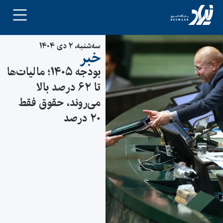
سه‌شنبه، ۲ دی ۱۴۰۴
خبر
بودجه ۱۴۰۵؛ مالیات‌ها
تا ۶۲ درصد بالا
می‌روند، حقوق فقط
۲۰ درصد