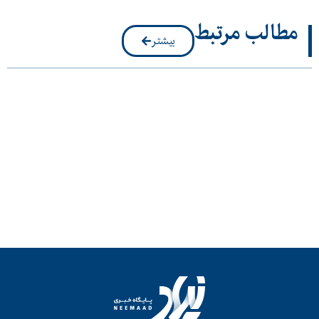
مطالب مرتبط
بیشتر