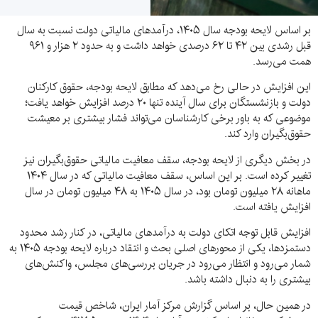
بر اساس لایحه بودجه سال ۱۴۰۵، درآمدهای مالیاتی دولت نسبت به سال
قبل رشدی بین ۴۲ تا ۶۲ درصدی خواهد داشت و به حدود ۲ هزار و ۹۶۱
همت می‌رسد.
این افزایش در حالی رخ می‌دهد که مطابق لایحه بودجه، حقوق کارکنان
دولت و بازنشستگان برای سال آینده تنها ۲۰ درصد افزایش خواهد یافت؛
موضوعی که به باور برخی کارشناسان می‌تواند فشار بیشتری بر معیشت
حقوق‌بگیران وارد کند.
در بخش دیگری از لایحه بودجه، سقف معافیت مالیاتی حقوق‌بگیران نیز
تغییر کرده است. بر این اساس، سقف معافیت مالیاتی که در سال ۱۴۰۴
ماهانه ۲۸ میلیون تومان بود، در سال ۱۴۰۵ به ۴۸ میلیون تومان در سال
افزایش یافته است.
افزایش قابل توجه اتکای دولت به درآمدهای مالیاتی، در کنار رشد محدود
دستمزدها، یکی از محورهای اصلی بحث و انتقاد درباره لایحه بودجه ۱۴۰۵ به
شمار می‌رود و انتظار می‌رود در جریان بررسی‌های مجلس، واکنش‌های
بیشتری را به دنبال داشته باشد.
در همین حال، بر اساس گزارش مرکز آمار ایران، شاخص قیمت