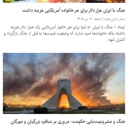
جنگ با ایران هزار دلار برای هر خانواده آمریکایی هزینه داشت
سحر نمازی‌خواه
جمعه، ۱۲ تیر ۱۴۰۵
نیماد – جنگ با ایران نه تنها برای هر خانوار آمریکایی یک هزار دلار هزینه
داشته بلکه خانواده‌ها امید ندارند که وضعیت قیمت‌ها به قبل از جنگ بازگردد و
کنترل شود.
جنگ و مشروعیت‌یابی حکومت: مروری بر مناظره‌ بزرگیان و مهرگان