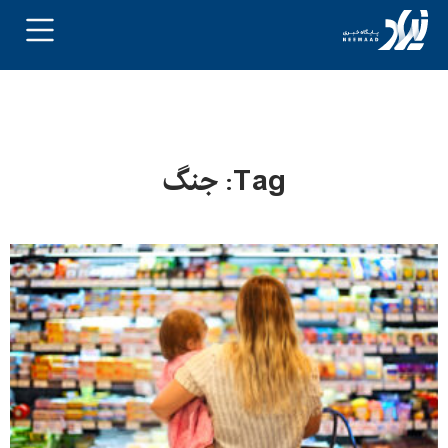
Tag: جنگ