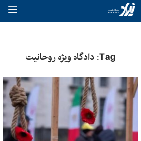
Tag: دادگاه ویژه روحانیت