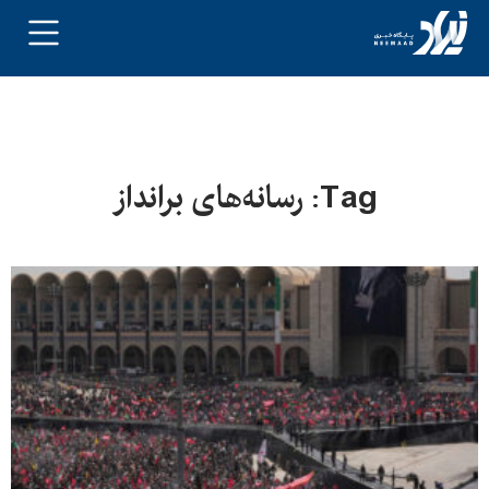
Tag: رسانه‌های برانداز