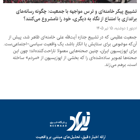
تشییع پیکر خامنه‌ای و ترس مواجهه با جمعیت: چگونه رسانه‌های
براندازی با امتناع از نگاه به دیگری، خود را نامشروع می‌کنند؟
ادیتور
دوشنبه، ۱۵ تیر ۱۴۰۵
جمعیت عظیمی که در تشییع جنازه آیت‌الله علی خامنه‌ای ظاهر شد، پیش از
آن‌که موضوعی برای ستایش یا انکار باشد، یک واقعیت سیاسی‌-اجتماعی‌ست.
برای اپوزیسیون ایران، چنین صحنه‌هایی معمولا ناراحت‌کننده‌اند؛ چون این
صحنه‌ها تصویر ساده‌شده‌ای را که بخشی از اپوزیسیون از «مردم» ساخته
است، برهم می‌زند.
ارائه اخبار دقیق، تحلیل‌های مبتنی بر واقعیت