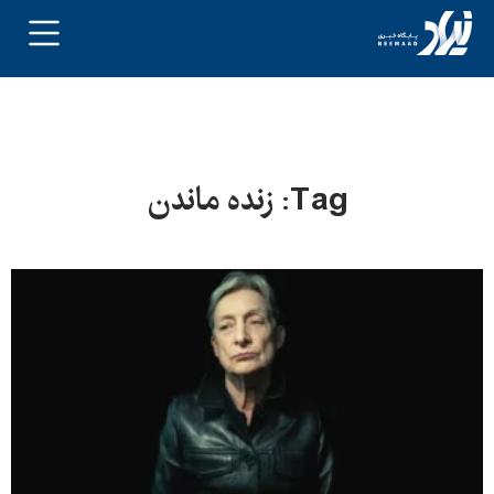
Tag: زنده ماندن