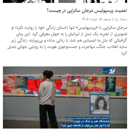
اهمیت پرسپولیس مرجان ساتراپی در چیست؟
سجاد زند
جمعه، ۱۵ خرداد ۱۴۰۵
مرجان ساتراپی با «پرسپولیس» تنها داستان زندگی خود را روایت نکرد؛ او
تصویری از تجربه یک نسل از ایرانیان را به جهان معرفی کرد. این رمان
گرافیکی که بدل به انیمیشن هم شد، با زبانی ساده و بی‌پیرایه، زندگی زیر
سایه انقلاب، جنگ، مهاجرت و جست‌وجوی هویت را به روایتی جهانی تبدیل
کرد.