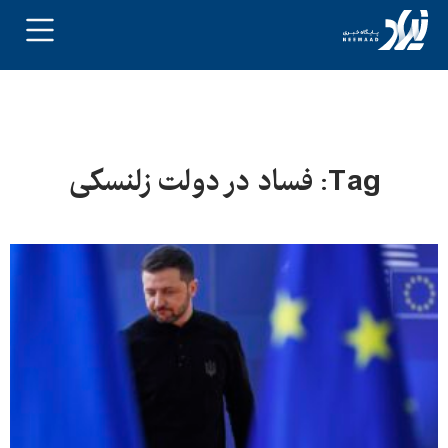
Tag: فساد در دولت زلنسکی