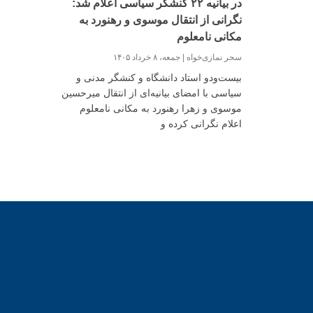
در بیانیه ۲۲ کنشگر سیاسی اعلام شد:
نگرانی از انتقال موسوی و رهنورد به
مکانی نامعلوم
سحر نمازی‌خواه
جمعه، ۸ خرداد ۱۴۰۵
بیست‌ودو استاد دانشگاه و کنشگر مدنی و
سیاسی با امضای بیانیه‌ای از انتقال میرحسین
موسوی و زهرا رهنورد به مکانی نامعلوم
اعلام نگرانی کرده و