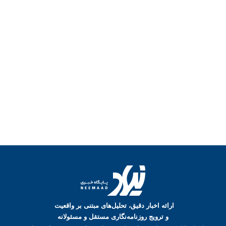
ارائه اخبار دقیق، تحلیل‌های مبتنی بر واقعیت
و ترویج روزنامه‌نگاری مستقل و مسئولانه