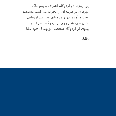
این روزها دو اردوگاه اشرف و پوتوماک
روزهای پر هزینه‌ای را تجربه می‌کنند. مشاهده
رفت و آمدها در راهروهای مجالس اروپایی
نشان می‌دهد رجوی از اردوگاه اشرف و
پهلوی از اردوگاه شخصی پوتوماک خود علنا
تابستان داغی را علیه یکدیگر آغاز کرده‌اند.