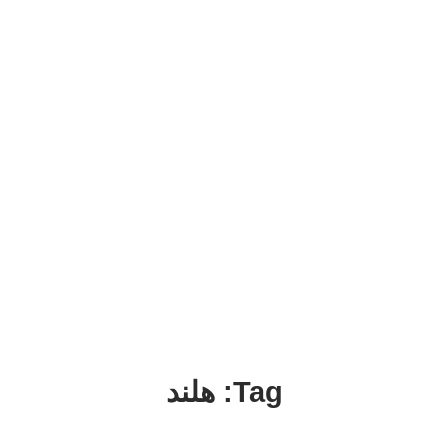
Tag: هلند