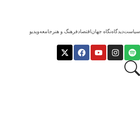
سیاست
دیدگاه
نگاه جهان
اقتصاد
فرهنگ و هنر
جامعه
ویدیو