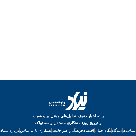
ارائه اخبار دقیق، تحلیل‌های مبتنی بر واقعیت
و ترویج روزنامه‌نگاری مستقل و مسئولانه
سیاست
دیدگاه
نگاه جهان
اقتصاد
فرهنگ و هنر
جامعه
همکاری با ما
تماس
درباره نیماد