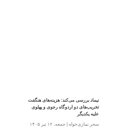
نیماد بررسی می‌کند: هزینه‌های هنگفت
تخریب‌های دو اردوگاه رجوی و پهلوی
علیه یکدیگر
سحر نمازی‌خواه
جمعه، ۱۲ تیر ۱۴۰۵