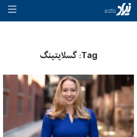
Tag: گسلایتینگ