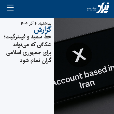
سه‌شنبه، ۴ آذر ۱۴۰۴
گزارش
خط سفید و فیلترگیت؛
شکافی که می‌تواند
برای جمهوری اسلامی
گران تمام شود