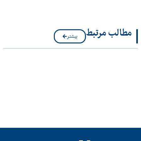
مطالب مرتبط
بیشتر