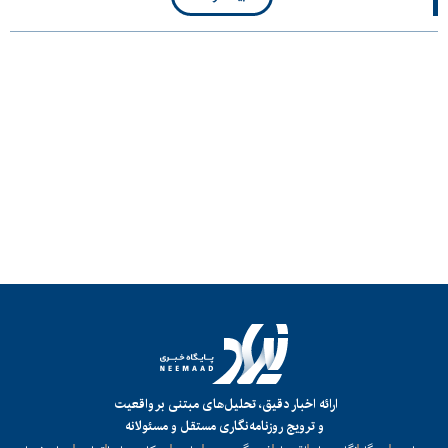
ارائه اخبار دقیق، تحلیل‌های مبتنی بر واقعیت
و ترویج روزنامه‌نگاری مستقل و مسئولانه