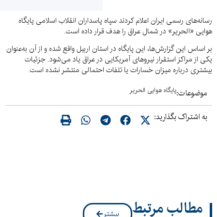
رسانه‌های رسمی ایران اعلام کردند سپاه پاسداران انقلاب اسلامی پایگاه
هوایی «الحریر» در شمال عراق را هدف قرار داده است.
بر اساس این گزارش‌ها، این پایگاه در استان اربیل واقع شده و از آن به‌عنوان
یکی از مراکز استقرار نیروهای آمریکایی در عراق یاد می‌شود. جزئیات
بیشتری درباره میزان خسارات یا تلفات احتمالی منتشر نشده است.
پایگاه هوایی الحریر
موضوعات:
به اشتراک بگذارید:
مطالب مرتبط
بیشتر