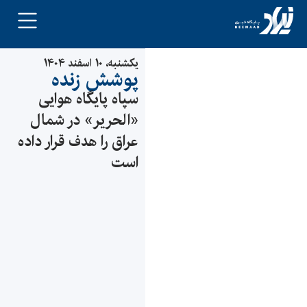
یکشنبه، ۱۰ اسفند ۱۴۰۴
پوشش زنده
سپاه پایگاه هوایی
«الحریر» در شمال
عراق را هدف قرار داده
است