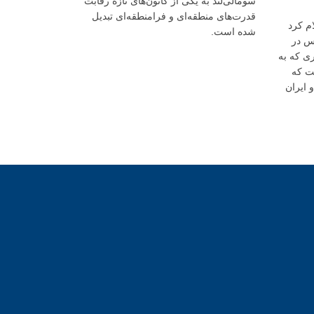
سومالی‌لند به یکی از کانون‌های تازه رقابت
قدرت‌های منطقه‌ای و فرامنطقه‌ای تبدیل
خرداد اعلام کرد
شده است.
س در
ری که به
ت که
 ایران