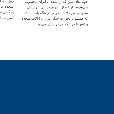
روزنامه ف
حوثی‌های یمن که از متحدان ایران محسوب
متحده عر
می‌شوند، از اعمال تحریم دریایی عربستان
پایگاهی ن
سعودی خبر دادند، تحولی در تنگه باب المندب
اسرائیل 
که همسو با تحولات جنگ ایران و ایالات متحده
و تنش‌ها در تنگه هرمز پیش می‌رود.