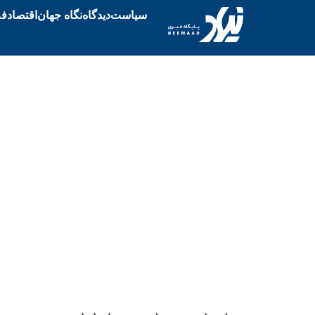
سیاست
دیدگاه
نگاه جهان
اقتصاد
فر