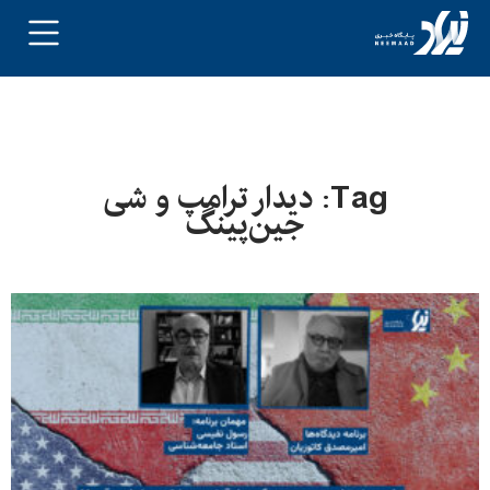
Tag: دیدار ترامپ و شی
جین‌پینگ