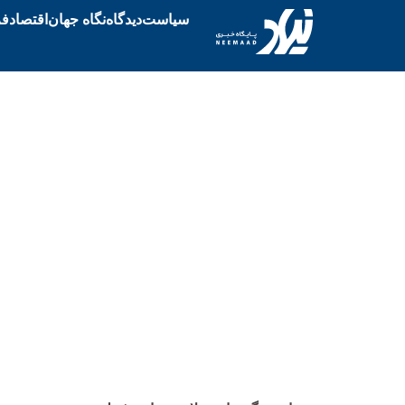
سیاست
دیدگاه
نگاه جهان
اقتصاد
فر