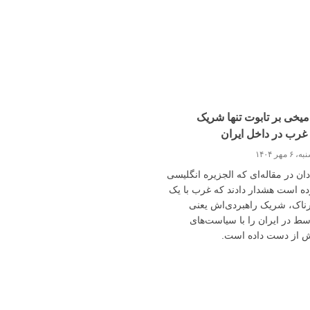
 میخی بر تابوت تنها شریک
غرب در داخل ایران
۶ مهر ۱۴۰۴
دان در مقاله‌ای که الجزیره انگلیسی
ه است هشدار دادند که غرب با یک
ناک، شریک راهبردی‌اش یعنی
ط در ایران را با سیاست‌های
ش از دست داده است.