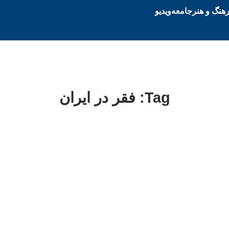
هنگ و هنر
جامعه
ویدیو
Tag: فقر در ایران