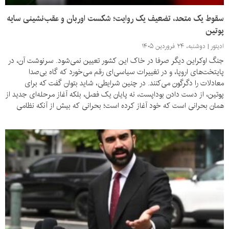
سقوط یک متحد، تضعیف یک روایت؛ شکست اوربان و عقب‌نشینی سایه
پوتین
ادیتور
دوشنبه، ۲۴ فروردین ۱۴۰۵
جنگ اوکراین دیگر صرفا در خاک این کشور تعیین نمی‌شود. سرنوشت آن، در
پایتخت‌های اروپا، و در تغییرات سیاسی‌ای رقم می‌خورد که گاه بی‌صدا
معادلات را دگرگون می‌کنند. در چنین شرایطی، شاید بتوان گفت که برای
پوتین، از دست دادن بوداپست، نه پایان یک فصل، بلکه آغاز مرحله‌ای جدید از
همان بحرانی است که خود آغاز کرده است؛ بحرانی که بیش از آنکه نظامی
باشد، سیاسی و تاریخی است.