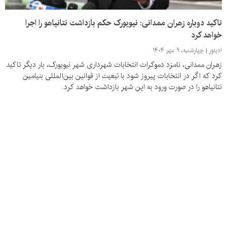
تاکید دوباره زهران ممدانی: نیویورک حکم بازداشت نتانیاهو را اجرا
خواهد کرد
ادیتور
چهارشنبه، ۹ مهر ۱۴۰۴
زهران ممدانی، نامزد دموکرات انتخابات شهرداری شهر نیویورک، بار دیگر تاکید
کرد که اگر در انتخابات پیروز شود با تبعیت از قوانین بین‌المللی بنیامین
نتانیاهو را در صورت ورود به این شهر بازداشت خواهد کرد.