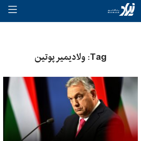
Tag: ولادیمیر پوتین