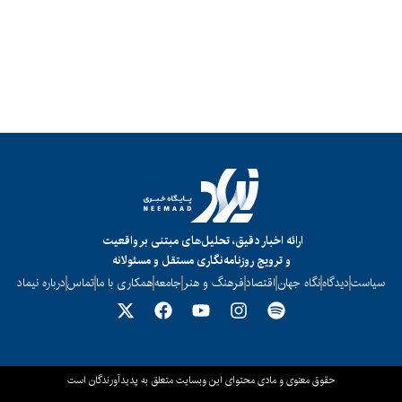
ارائه اخبار دقیق، تحلیل‌های مبتنی بر واقعیت
و ترویج روزنامه‌نگاری مستقل و مسئولانه
سیاست
دیدگاه
نگاه جهان
اقتصاد
فرهنگ و هنر
جامعه
همکاری با ما
تماس
درباره نیماد
حقوق معنوی و مادی محتوای این وبسایت متعلق به پدیدآورندگان است