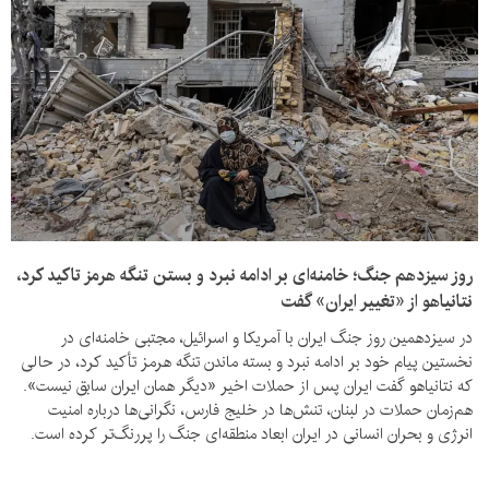
روز سیزدهم جنگ؛ خامنه‌ای بر ادامه نبرد و بستن تنگه هرمز تاکید کرد،
نتانیاهو از «تغییر ایران» گفت
در سیزدهمین روز جنگ ایران با آمریکا و اسرائیل، مجتبی خامنه‌ای در
نخستین پیام خود بر ادامه نبرد و بسته ماندن تنگه هرمز تأکید کرد، در حالی
که نتانیاهو گفت ایران پس از حملات اخیر «دیگر همان ایران سابق نیست».
هم‌زمان حملات در لبنان، تنش‌ها در خلیج فارس، نگرانی‌ها درباره امنیت
انرژی و بحران انسانی در ایران ابعاد منطقه‌ای جنگ را پررنگ‌تر کرده است.