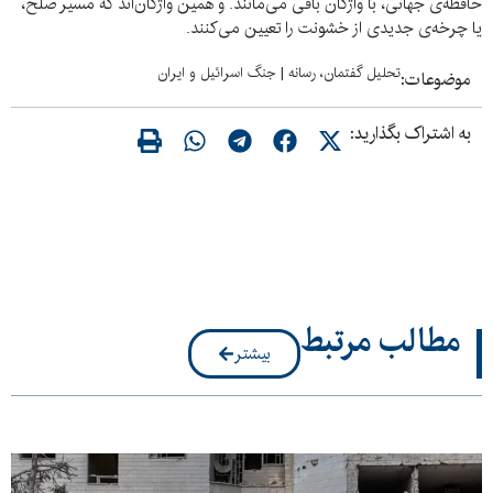
حافظه‌ی جهانی، با واژگان باقی می‌مانند. و همین واژگان‌اند که مسیر صلح،
یا چرخه‌ی جدیدی از خشونت را تعیین می‌کنند.
تحلیل گفتمان، رسانه
|
جنگ اسرائیل و ایران
موضوعات:
به اشتراک بگذارید:
مطالب مرتبط
بیشتر