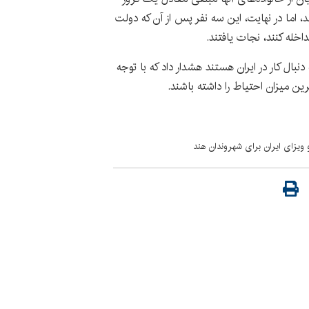
 کرده بودند، اما در نهایت، این سه نفر پس از آن که دولت
خله کنند، نجات یافتند.
دنبال کار در ایران هستند هشدار داد که با توجه
ن میزان احتیاط را داشته باشند.
 ویزای ایران برای شهروندان هند