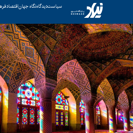
سیاست
دیدگاه
نگاه جهان
اقتصاد
فره