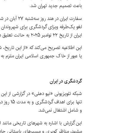
باعث تصمیم جدید تهران شد.
سفارت ایران در 
لغو یک‌طرفه ویزای گردشگری برای شهروندان 
ایران از تاریخ ۲۲ نوامبر ۲۰۲۵ به حالت تعلیق درآمده است.»
این اطلاعیه تصریح می‌کند که «از این تاریخ، 
یا عبور از خاک جمهوری اسلامی ایران ملزم به د
گردشگری در ایران
شبکه تلویزیونی «نیو دهلی» در گزارشی از این ت
تنها برای 
و شامل اشتغال نمی‌شد.
این گزارش با اشاره به شهرهای تاریخی مانند 
مشهد، مناظر کویری و مسیرهای باستانی جاده ا