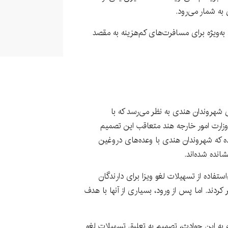
ه شمار می‌رود.
به‌ویژه برای مسافرت‌های کم‌هزینه به مقصد
ی شهروندان هندی به نظر می‌رسد که با
زارت امور خارجه هند متعاقب این تصمیم
ه که شهروندان هندی با وعده‌های دروغین
انده شده‌اند.
استفاده از تسهیلات لغو ویزا برای دارندگان
کردند. اما پس از ورود، بسیاری از آنها با هدف
وجه به این حوادث، تصمیم به تعلیق تسهیلات لغو