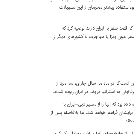
وءاستفاده بیشتر مجرمان از این تسهیلات
 قصد سفر به ایران دارند توصیه کرد که
سفر بدون ویزا یا مهاجرت به کشورهای دیگر از
ن است که در ماه مه سال جاری، سه مرد از
نونی به استرالیا بروند، در ایران ربوده شدند.
ده بود که آنها را از مسیر دبی–ایران به
 برایشان فراهم خواهد شد، اما بلافاصله پس از
‌اند.
یان از خانواده‌های آنها مبلغی معادل یک کرور