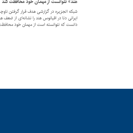
هند» نتوانست از مهمان خود محافظت کند
شبکه الجزیره در گزارشی هدف قرار گرفتن ناوچه
ایرانی دنا در اقیانوس هند را نشانه‌ای از ضعف هن
دانست که نتوانسته است از مهمان خود محافظت 