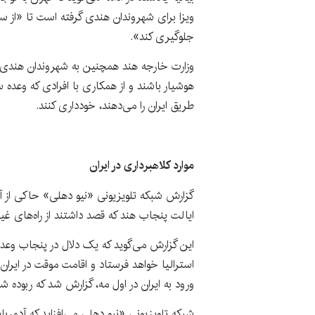
ویزا برای شهروندان هندی گرفته است تا «از س
جلوگیری کند».
وزارت خارجه هند همچنین به شهروندان هندی که
هوشیار باشند و از همکاری با افرادی که وعده 
طریق ایران را می‌دهند، خودداری کنند.
موارد کلاهبرداری در ایران
گزارش شبکه تلویزیونی «نیو دهلی» حاکی از آ
ایالت پنجاب هند که قصد داشتند از راه‌های غیرقا
این گزارش می‌گوید که یک دلال در پنجاب وعده دا
استرالیا خواهد فرستاد و اقامت موقت در ایران
ورود به ایران در اول مه، گزارش شد که ربوده شده
شبکه تلویزیونی «نیو دهلی می‌افزاید که آدم‌ربا