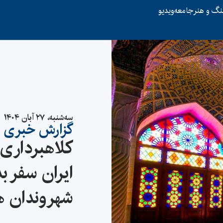
نگ و هنر
جامعه
ویدیو
سه‌شنبه، ۲۷ آبان ۱۴۰۴
گزارش خبری
کلاهبرداری، 
ایران سفر بد
شهروندان هن