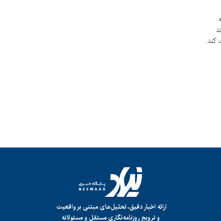
د
کند.
ارائه اخبار دقیق، تحلیل‌های مبتنی بر واقعیت
و ترویج روزنامه‌نگاری مستقل و مسئولانه