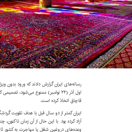
رسانه‌های ایران گزارش دادند که ورود بدون ویز
اول آذر (۲۲ نوامبر) ممنوع می‌شود، تصمی
قاچاق اتخاذ کرده است.
ایران کمتر از دو سال قبل با هدف تقویت گردشگ
آزاد کرده بود. با این حال از آن زمان تاکنون،
وعده‌های دروغین شغل یا مهاجرت به کشور ثال