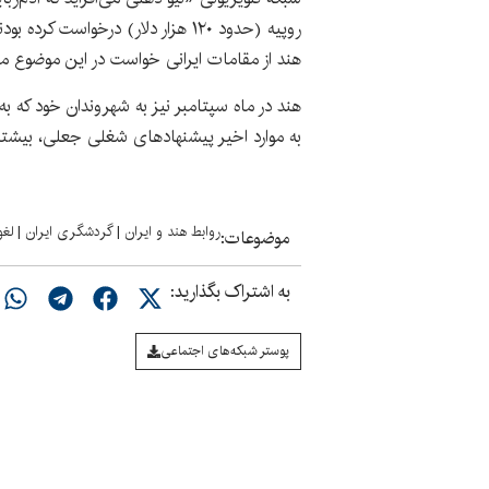
روپیه (حدود ۱۲۰ هزار دلار) درخواست
هند از مقامات ایرانی خواست در این موضوع مدا
هند در ماه سپتامبر نیز به شهروندان خود که به 
به موارد اخیر پیشنهادهای شغلی جعلی، بیشتری
روابط هند و ایران
|
گردشگری ایران
|
لغو
موضوعات:
به اشتراک بگذارید:
پوستر شبکه‌های اجتماعی