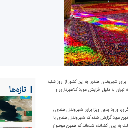
ا برای شهروندان هندی به این کشور از روز شنبه
تازه‌ها
می که تهران به دلیل افزایش موارد کلاهبرداری و
ری، ورود بدون ویزا برای شهروندان هندی را
 چندین مورد گزارش شده که شهروندان هندی با
ث به ایران کشانده شده‌اند که همین موضوع