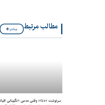
مطالب مرتبط
بیشتر
سرنوشت «دنا»؛ وقتی مدعی «نگهبانی اقیا