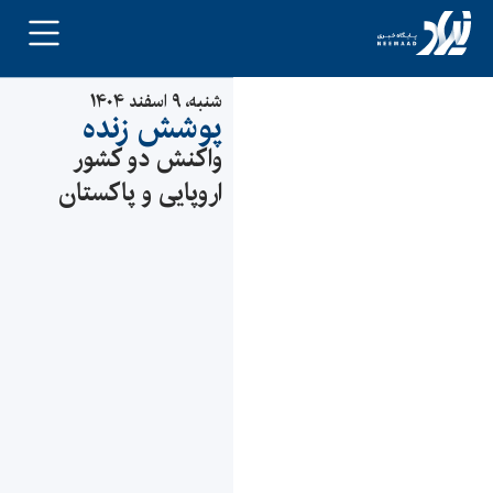
شنبه، ۹ اسفند ۱۴۰۴
پوشش زنده
واکنش دو کشور
اروپایی و پاکستان