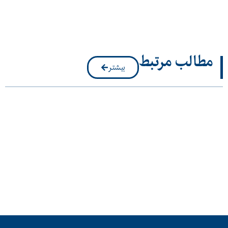
مطالب مرتبط
بیشتر