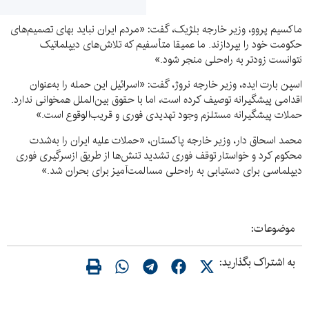
ماکسیم پروو، وزیر خارجه بلژیک، گفت: «مردم ایران نباید بهای تصمیم‌های
حکومت خود را بپردازند. ما عمیقا متأسفیم که تلاش‌های دیپلماتیک
نتوانست زودتر به راه‌حلی منجر شود.»
اسپن بارت ایده، وزیر خارجه نروژ، گفت: «اسرائیل این حمله را به‌عنوان
اقدامی پیشگیرانه توصیف کرده است، اما با حقوق بین‌الملل همخوانی ندارد.
حملات پیشگیرانه مستلزم وجود تهدیدی فوری و قریب‌الوقوع است.»
محمد اسحاق دار، وزیر خارجه پاکستان، «حملات علیه ایران را به‌شدت
محکوم کرد و خواستار توقف فوری تشدید تنش‌ها از طریق ازسرگیری فوری
دیپلماسی برای دستیابی به راه‌حلی مسالمت‌آمیز برای بحران شد.»
موضوعات:
به اشتراک بگذارید: