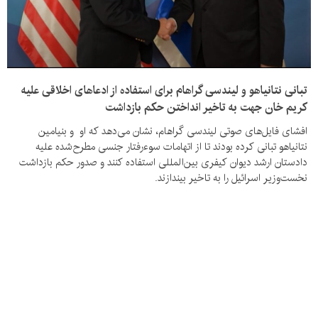
تبانی نتانیاهو و لیندسی گراهام برای استفاده از ادعاهای اخلاقی علیه
کریم خان جهت به تاخیر انداختن حکم بازداشت
افشای فایل‌های صوتی لیندسی گراهام، نشان می‌دهد که او و بنیامین
نتانیاهو تبانی کرده بودند تا از اتهامات سوءرفتار جنسی مطرح‌شده علیه
دادستان ارشد دیوان کیفری بین‌المللی استفاده کنند و صدور حکم بازداشت
نخست‌وزیر اسرائیل را به تاخیر بیندازند.