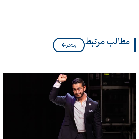
مطالب مرتبط
بیشتر