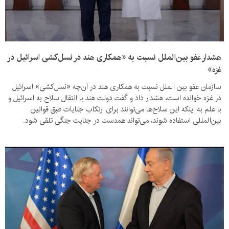
هشدار عفو بین‌الملل نسبت به «همکاری هند در نسل‌کشی اسرائیل در
غزه»
سازمان عفو بین الملل نسبت به همکاری هند در آن‌چه «نسل‌کشی» اسرائیل
در غزه خوانده است، هشدار داد و گفت دولت هند با انتقال سلاح به اسرائیل و
با علم به اینکه این سلاح‌ها می‌توانند برای ارتکاب جنایات طبق قوانین
بین‌المللی استفاده شوند، می‌تواند همدست در جنایت جنگی تلقی شود.