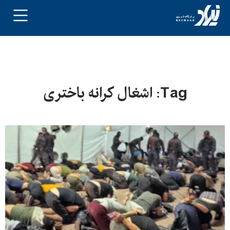
Tag: اشغال کرانه باختری