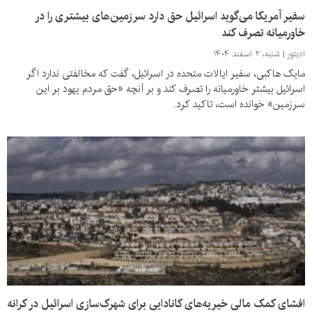
سفیر آمریکا می‌گوید اسرائیل حق دارد سرزمین‌های بیشتری را در
خاورمیانه تصرف کند
ادیتور
شنبه، ۲ اسفند ۱۴۰۴
مایک هاکبی، سفیر ایالات متحده در اسرائیل، گفت که مخالفتی ندارد اگر
اسرائیل بیشتر خاورمیانه را تصرف کند و بر آنچه «حق مردم یهود بر این
سرزمین» خوانده است، تاکید کرد.
افشای کمک مالی خیریه‌های کانادایی برای شهرک‌سازی اسرائیل در کرانه