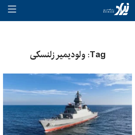
Tag: ولودیمیر زلنسکی