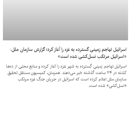
اسرائیل تهاجم زمینی گسترده به غزه را آغاز کرد؛ گزارش سازمان ملل:
«اسرائیل مرتکب نسل‌کشی شده است»
اسرائیل تهاجم زمینی گسترده به شهر غزه را آغاز کرده و منابع محلی از ده‌ها
کشته در ۲۴ ساعت گذشته خبر می‌دهند. همزمان، کمیسیون مستقل تحقیق
سازمان ملل اعلام کرده است که اسرائیل در جریان جنگ غزه مرتکب
«نسل‌کشی» شده است.