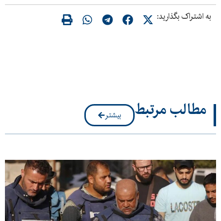
به اشتراک بگذارید:
مطالب مرتبط
بیشتر