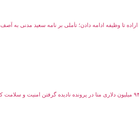
راده تا وظیفه‌ ادامه‌ دادن؛ تأملی بر نامه سعید مدنی به آصف 