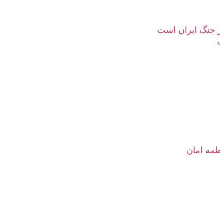
ز جنگ ایران است
طمه امان