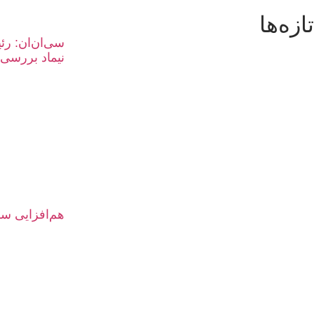
تازه‌ها
سی‌ان‌ان: رئ
نیماد بررسی م
هم‌افزایی سر