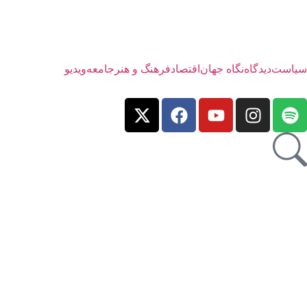
سیاست
دیدگاه
نگاه جهان
اقتصاد
فرهنگ و هنر
جامعه
ویدیو