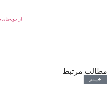
از چوبه‌های 
مطالب مرتبط
بیشتر