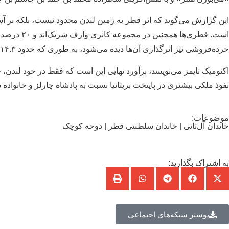
خرده‌فروشی نیز اثرگذاری آن‌ها دیده می‌شود، به طوری که حدود ۱۴.۳ درصد سهام زنجیره سوپرمارکت‌های سِینزبری به قطر تعلق دارد.
نفوذ ملکی بیشتری در پایتخت بریتانیا نسبت به پادشاه چارلز و خانواده
موضوعات:
خاندان آل‌ثانی
|
خاندان سلطنتی قطر
|
دوحه کوچک
به اشتراک بگذارید:
پوستر شبکه‌های اجتماعی