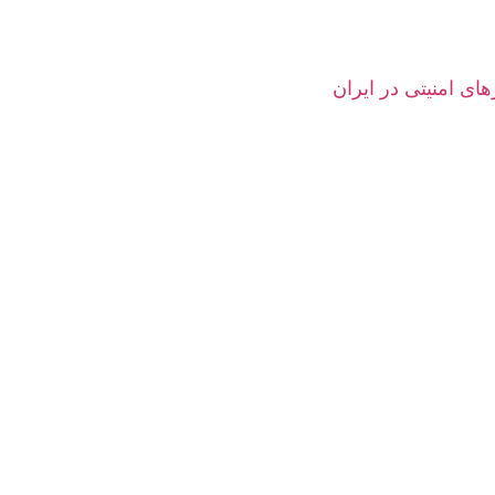
های امنیتی در ایران