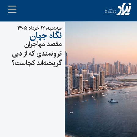
سه‌شنبه، ۱۲ خرداد ۱۴۰۵
نگاه جهان
مقصد مهاجران
ثروتمندی که از دبی
گریخته‌اند کجاست؟