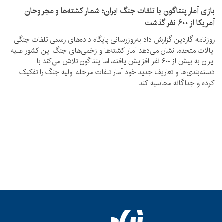
بازی آمار پنتاگون با تلفات جنگ ایران؛ شمار کشته‌ها و مجروحان
آمریکا از ۶۰۰ نفر گذشت
روزنامه گاردین گزارش داد به‌روزرسانی پایگاه داده‌های رسمی تلفات جنگی
ایالات متحده، نشان می‌دهد آمار کشته‌ها و زخمی‌های جنگ این کشور علیه
ایران به بیش از ۶۰۰ نفر افزایش یافته، اما پنتاگون تلاش می‌کند با
دسته‌بندی‌ها و تعاریف جدید خود آمار تلفات مرحله اولیه جنگ را تفکیک
کرده و جداگانه محاسبه کند.