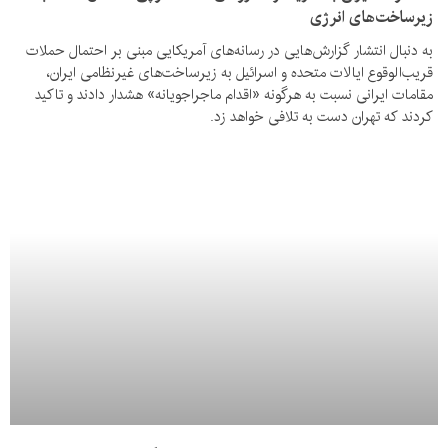
زیرساخت‌های انرژی
به دنبال انتشار گزارش‌هایی در رسانه‌های آمریکایی مبنی بر احتمال حملات
قریب‌الوقوع ایالات متحده و اسرائیل به زیرساخت‌های غیرنظامی ایران،
مقامات ایرانی نسبت به هرگونه «اقدام ماجراجویانه» هشدار دادند و تاکید
کردند که تهران دست به تلافی خواهد زد.