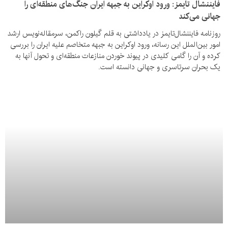
فایننشال تایمز: ورود اوکراین به جبهه ایران جنگ‌های منطقه‌ای را
جهانی می‌کند
روزنامه فایننشال‌تایمز در یادداشتی به قلم گیلون راکمن، سرمقاله‌نویس ارشد
امور بین‌الملل این رسانه، ورود اوکراین به جبهه متخاصم علیه ایران را بررسی
کرده و آن را گامی کلیدی در پیوند خوردن منازعات منطقه‌ای و تحول آنها به
یک بحران سرتاسری و جهانی دانسته است.