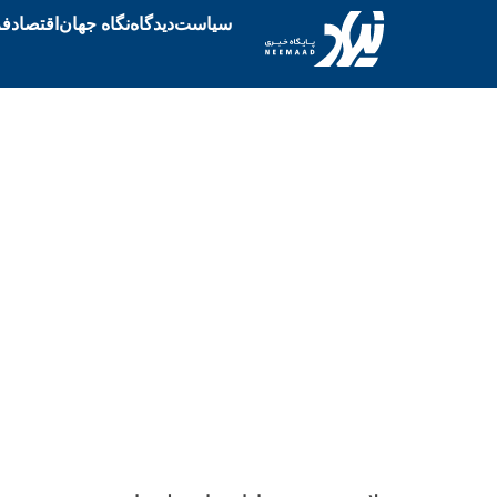
سیاست
دیدگاه
نگاه جهان
اقتصاد
فر