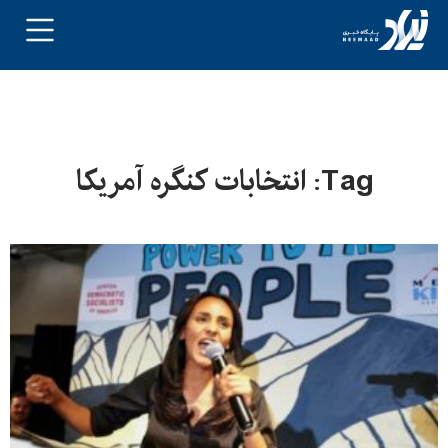
Tag: انتخابات کنگره آمریکا