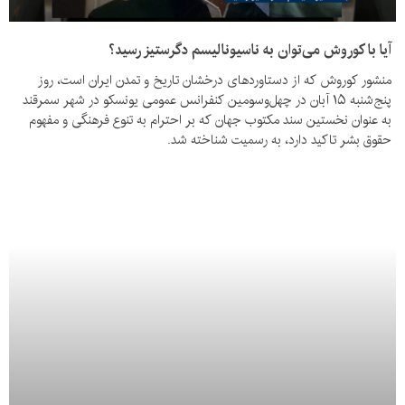
آیا با کوروش می‌توان به ناسیونالیسم دگرستیز رسید؟
منشور کوروش که از دستاوردهای درخشان تاریخ و تمدن ایران است، روز
پنج‌شنبه ۱۵ آبان در چهل‌وسومین کنفرانس عمومی یونسکو در شهر سمرقند
به‌ عنوان نخستین سند مکتوب جهان که بر احترام به تنوع فرهنگی و مفهوم
حقوق بشر تاکید دارد، به رسمیت شناخته شد.