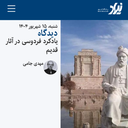
شنبه، ۱۵ شهریور ۱۴۰۴
دیدگاه
یادکرد فردوسی در آثار
قدیم
مهدی جامی