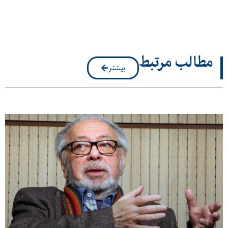
مطالب مرتبط
بیشتر