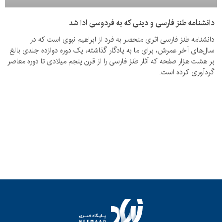
دانشنامه طنز فارسی و دینی که به فردوسی ادا شد
دانشنامه طنز فارسی اثری منحصر به فرد از ابراهیم نبوی است که در
سال‌های آخر عمرش، برای ما به یادگار گذاشته، یک دوره دوازده جلدی بالغ
بر هشت هزار صفحه که آثار طنز فارسی را از قرن پنجم میلادی تا دوره معاصر
گردآوری کرده است.