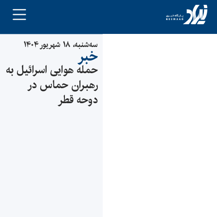
سه‌شنبه، ۱۸ شهریور ۱۴۰۴
خبر
حمله هوایی اسرائیل به
رهبران حماس در
دوحه قطر