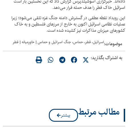
داده‌اند. خبرگزاری آسوشیتدپرس گزارش داد که این نخستین بار است
اسرائیل خاک قطر را هدف حمله قرار می‌دهد.
این رویداد نقطه عطفی در گسترش دامنه جنگ غزه تلقی می‌شود؛ زیرا
عملیات نظامی اسرائیل اکنون به خارج از مرزهای فلسطین و به خاک
کشورهای میزبان مذاکرات نیز کشیده شده است.
اسرائیل، قطر، حماس، جنگ اسرائیل و حماس
|
خاورمیانه
|
قطر
موضوعات:
به اشتراک بگذارید:
مطالب مرتبط
بیشتر