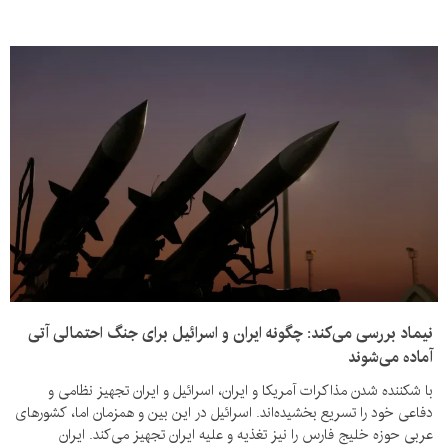
نیماد بررسی می‌کند: چگونه ایران و اسرائیل برای جنگ احتمالی آتی
آماده می‌شوند
با شکننده شدن مذاکرات آمریکا و ایران، اسرائیل و ایران تجهیز نظامی و
دفاعی خود را تسریع بخشیده‌اند. اسرائیل در این بین و همزمان اما، کشورهای
عربی حوزه خلیج فارس را نیز تغذیه و علیه ایران تجهیز می‌کند. ایران