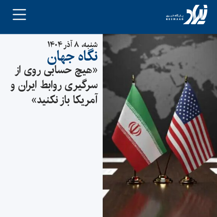
شنبه، ۸ آذر ۱۴۰۴
نگاه جهان
«هیچ حسابی روی از
سرگیری روابط ایران و
آمریکا باز نکنید»