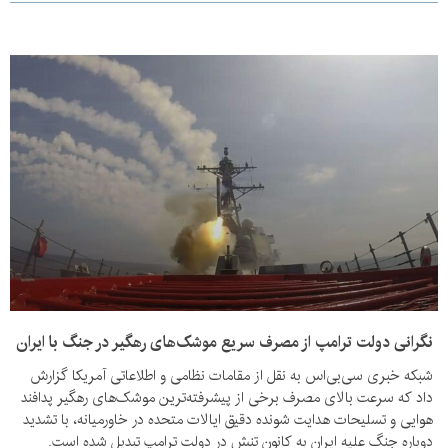
نگرانی دولت ترامپ از مصرف سریع موشک‌های رهگیر در جنگ با ایران
شبکه خبری سی‌بی‌اس به نقل از مقامات نظامی و اطلاعاتی آمریکا گزارش
داد که سرعت بالای مصرف برخی از پیشرفته‌ترین موشک‌های رهگیر پدافند
هوایی و تسلیحات هدایت شونده دقیق ایالات متحده در خاورمیانه، با تشدید
دوباره جنگ علیه ایران به کانون تنش در دولت ترامپ تبدیل شده است.