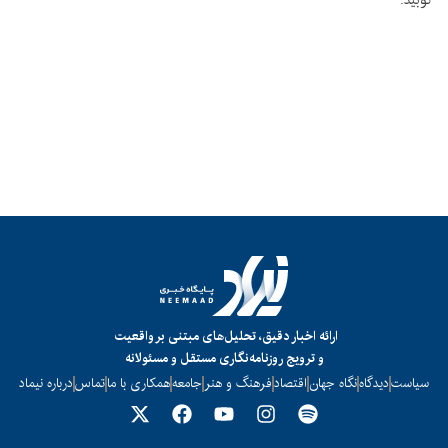
کوبید.
ارائه اخبار دقیق، تحلیل‌های مبتنی بر واقعیت
و ترویج روزنامه‌نگاری مستقل و مسئولانه
سیاست
دیدگاه
نگاه جهان
اقتصاد
فرهنگ و هنر
جامعه
همکاری با ما
تماس
درباره نیماد