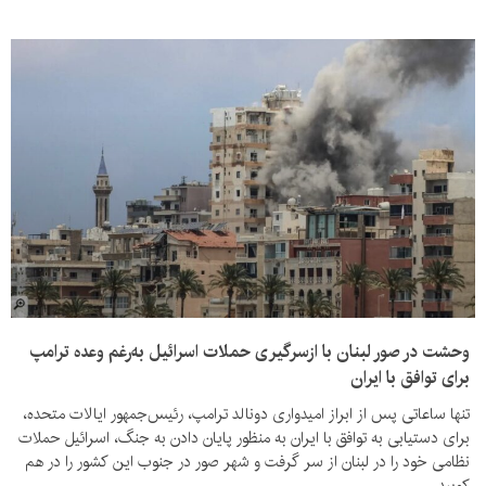
وحشت در صور لبنان با ازسرگیری حملات اسرائیل به‌رغم وعده ترامپ
برای توافق با ایران
تنها ساعاتی پس از ابراز امیدواری دونالد ترامپ، رئیس‌جمهور ایالات متحده،
برای دستیابی به توافق با ایران به منظور پایان دادن به جنگ، اسرائیل حملات
نظامی خود را در لبنان از سر گرفت و شهر صور در جنوب این کشور را در هم