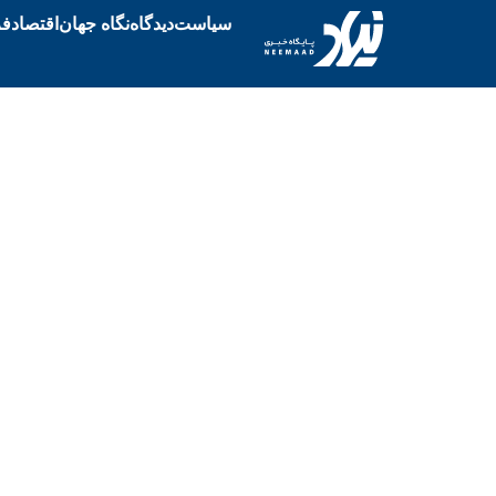
سیاست
دیدگاه
نگاه جهان
اقتصاد
فر