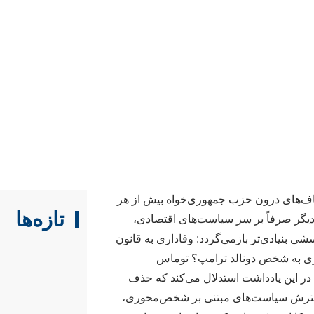
 شکاف‌های درون حزب جمهوری‌خواه بیش از هر
تازه‌ها
گر صرفاً بر سر سیاست‌های اقتصادی،
ی بنیادی‌تر بازمی‌گردد: وفاداری به قانون
ری به شخص دونالد ترامپ؟ توماس
، در این یادداشت استدلال می‌کند که حذف
سترش سیاست‌های مبتنی بر شخص‌محوری،