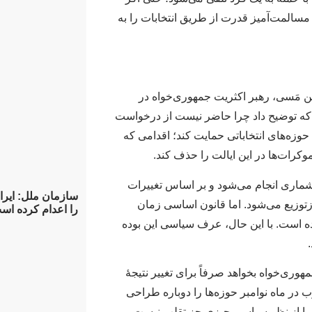
 مسالمت‌آمیز قدرت از طریق انتخابات را به
 شین مَسی، رهبر اکثریت جمهوری‌خواه در
که توضیح داد چرا حاضر نیست از درخواست
وزه‌های انتخاباتی حمایت کند؛ اقدامی که
موکرات‌ها در این ایالت را حذف کند.
ماری انجام می‌شود و بر اساس تغییرات
توزیع می‌شود. اما قانون اساسی زمان
را اعدام کرده اس
ه است. با این حال، عرف سیاسی این بوده
مهوری‌خواه بخواهد صرفاً برای تغییر نتیجهٔ
در ماه نوامبر حوزه‌ها را دوباره طراحی
 اما از نظر سیاسی چیزی جز تقلب نیست.