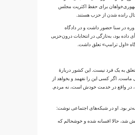
هوری‌خواهان برای حفظ اکثریت مجلس
ر حال رانده شدن از حزب هستند.
وره در سنا حضور داشت و در دادگاه
 ترامپ رأی داده بود، به‌تازگی در انتخابات درون‌حزبی
اه «اول ترامپ» تعلق داشت.
علق به یک فرد نیست. این کشور دربارهٔ
سی ماست. اگر کسی این را نفهمد و بخواهد از
ند، در واقع در خدمت خودش است، نه مردم.
‌تر بود. او در شبکه‌های اجتماعی نوشت:
نش شد، حالا افسانه شده و خوشحالم که