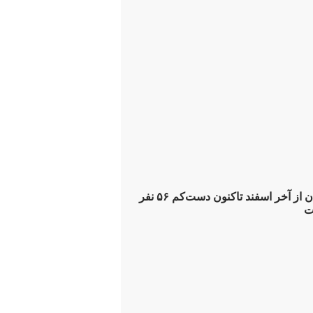
سازمان ملل: ایران از آخر اسفند تاکنون دست‌کم ۵۶ نفر
ت