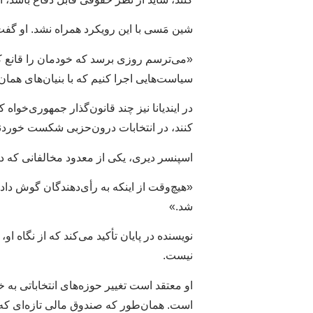
شین مَسی با این رویکرد همراه نشد. او گفت
«می‌ترسم روزی برسد که خودمان را قانع ک
سیاست‌هایی اجرا کنیم که با بنیان‌های هم
در ایندیانا نیز چند قانون‌گذار جمهوری‌خواه
کنند، در انتخابات درون‌حزبی شکست خوردن
اسپنسر دیری، یکی از معدود مخالفانی که د
«هیچ‌وقت از اینکه به رأی‌دهندگان گوش داد
شد.»
نویسنده در پایان تأکید می‌کند که از نگاه
نیست.
او معتقد است تغییر حوزه‌های انتخاباتی 
است. همان‌طور که صندوق مالی تازه‌ای که 