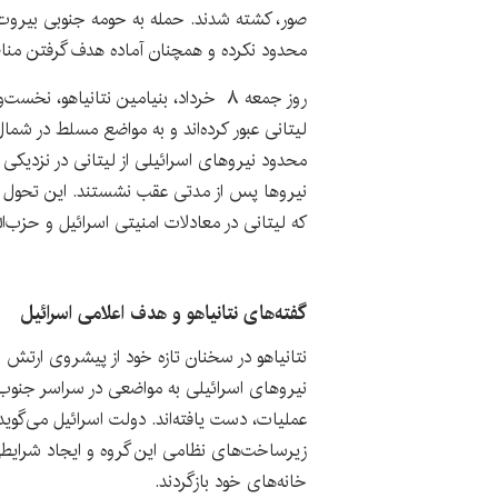
صور، کشته شدند. حمله به حومه جنوبی بیروت ن
محدود نکرده و همچنان آماده هدف گرفتن منا
روز جمعه ۸ خرداد، بنیامین نتانیاهو، ن
لیتانی عبور کرده‌اند و به مواضع مسلط در شمال 
محدود نیروهای اسرائیلی از لیتانی در نزدیکی ز
نیروها پس از مدتی عقب نشستند. این تحول ا
که لیتانی در معادلات امنیتی اسرائیل و حزب‌ا
گفته‌های نتانیاهو و هدف اعلامی اسرائیل
نتانیاهو در سخنان تازه خود از پیشروی ارتش 
نیروهای اسرائیلی به مواضعی در سراسر جنوب ل
عملیات، دست یافته‌اند. دولت اسرائیل می‌گوی
زیرساخت‌های نظامی این گروه و ایجاد شرایطی
خانه‌های خود بازگردند.