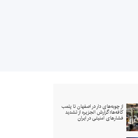
از چوبه‌های دار در اصفهان تا پلمب
کافه‌ها؛ گزارش الجزیره از تشدید
فشارهای امنیتی در ایران