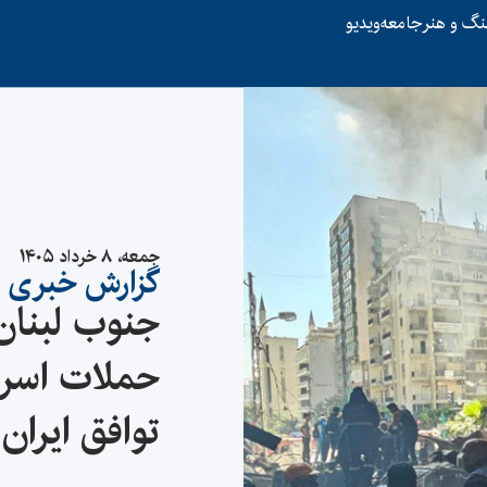
نگ و هنر
جامعه
ویدیو
جمعه، ۸ خرداد ۱۴۰۵
گزارش خبری
جنوب لبنان
حملات اسرائ
توافق ایران 