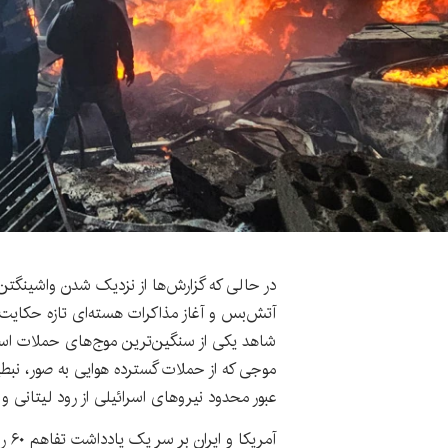
در حالی که گزارش‌ها از نزدیک شدن واشینگتن 
آتش‌بس و آغاز مذاکرات هسته‌ای تازه حکایت د
شاهد یکی از سنگین‌ترین موج‌های حملات اسرائ
موجی که از حملات گسترده هوایی به صور، نبطی
عبور محدود نیروهای اسرائیلی از رود لیتانی و
آمری