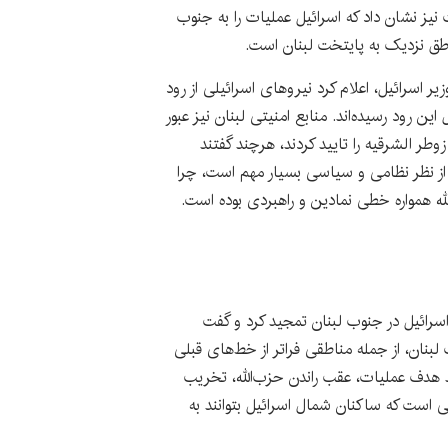
یز نشان داد که اسرائیل عملیات را به جنوب
طق نزدیک به پایتخت لبنان است.
خست‌وزیر اسرائیل، اعلام کرد نیروهای اسرائیلی از رود
این رود رسیده‌اند. منابع امنیتی لبنان نیز عبور
وطر الشرقیه را تایید کردند، هرچند گفتند
ز نظر نظامی و سیاسی بسیار مهم است، چرا
لله همواره خطی نمادین و راهبردی بوده است.
اسرائیل در جنوب لبنان تمجید کرد و گفت
بنان، از جمله مناطقی فراتر از خط‌های قبلی
د هدف عملیات، عقب راندن حزب‌الله، تخریب
 است که ساکنان شمال اسرائیل بتوانند به