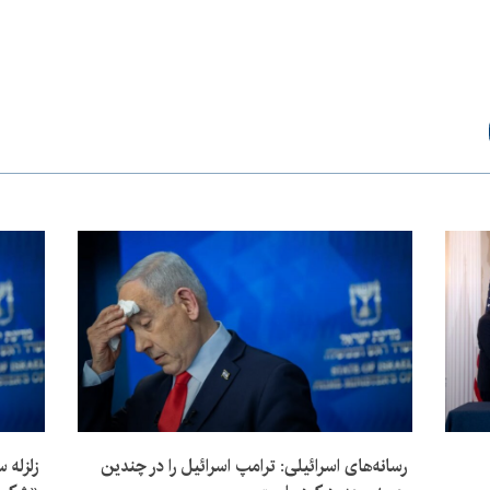
رسانه‌های اسرائیلی: ترامپ اسرائیل را در چندین
زلزله س