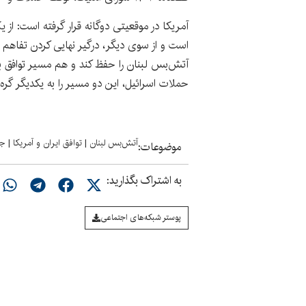
آمریکا در موقعیتی دوگانه قرار گرفته است: از 
است و از سوی دیگر، درگیر نهایی کردن تفاهم 
آتش‌بس لبنان را حفظ کند و هم مسیر توافق با
حملات اسرائیل، این دو مسیر را به یکدیگر گره
آتش‌بس لبنان
|
توافق ایران و آمریکا
|
جن
موضوعات:
به اشتراک بگذارید:
پوستر شبکه‌های اجتماعی