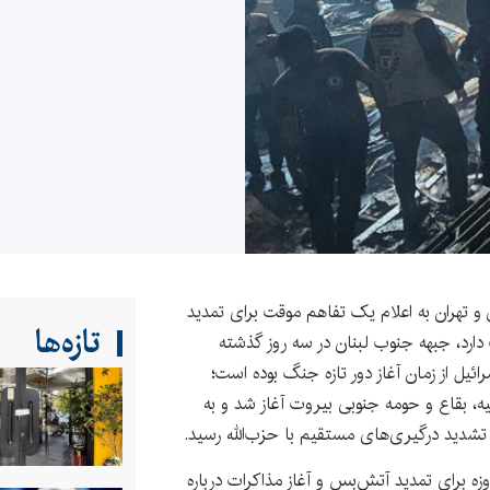
و تهران به اعلام یک تفاهم موقت برای تمدید
تازه‌ها
ارد، جبهه جنوب لبنان در سه روز گذشته
یل از زمان آغاز دور تازه جنگ بوده است؛
ه، بقاع و حومه جنوبی بیروت آغاز شد و به
 تشدید درگیری‌های مستقیم با حزب‌الله رسید.
کا و ایران بر سر یک یادداشت تفاهم ۶۰ روزه برای تمدید آتش‌بس و آغاز مذاکرات درباره