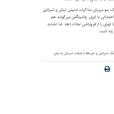
یک سو میزبان مذاکرات امنیتی لبنان و اسرائیل
احتمالی با ایران. واشینگتن می‌کوشد هم
 تهران را از فروپاشی نجات دهد. اما تشدید
 زده است.
گ اسرائیل و حزب‌الله
|
حملات اسرئیل به لبنان