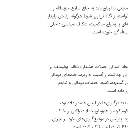
نیتی با لبنان باید به خلع سلاح حزب‌الله و
استه از نگاه تل‌آویو شرط هرگونه آرامش پایدار
لبه‌ای با بحران حاکمیت، شکاف سیاسی داخلی
الله گره خورده است.
عاد انسانی حملات هشدار داده‌اند. یونیسف بر
هانی بهداشت از آسیب به زیرساخت‌های درمانی
گی گسترده، کمبود خدمات درمانی و تداوم
ر داده است.
دید درگیری‌ها در لبنان هشدار داده بود،
کوم کرده و هم‌زمان حملات راکتی از خاک
 بود. پاریس در موضع‌گیری‌های خود بر اجرای