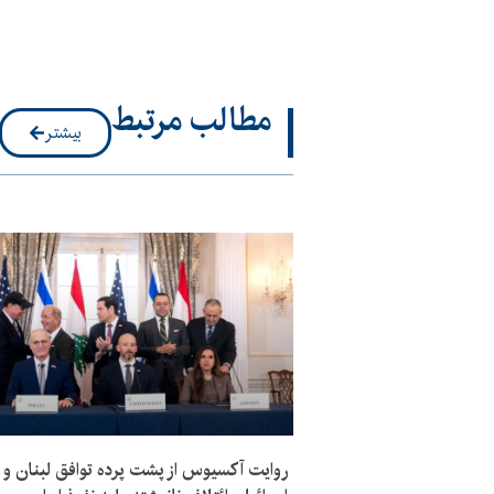
مطالب مرتبط
بیشتر
روایت آکسیوس از پشت پرده توافق لبنان و