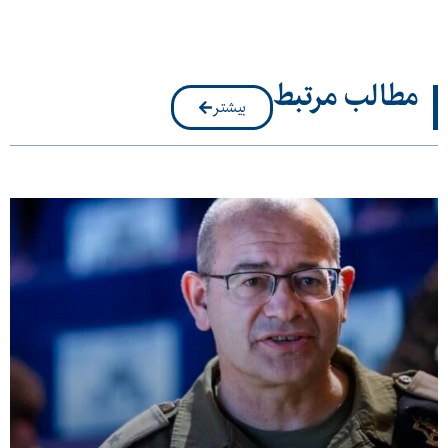
مطالب مرتبط
بیشتر