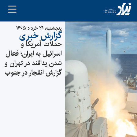
پنجشنبه، ۲۱ خرداد ۱۴۰۵
گزارش خبری
حملات آمریکا و
اسرائیل به ایران؛ فعال
شدن پدافند در تهران و
گزارش انفجار در جنوب