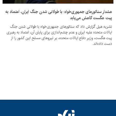
هشدار سناتورهای جمهوری‌خواه: با طولانی شدن جنگ ایران، اعتماد به
پیت هگست کاهش می‌یابد
نشریه هیل گزارش داد که سناتورهای جمهوری‌خواه با طولانی شدن جنگ
ایالات متحده علیه ایران و عدم چشم‌اندازی برای پایان آن، اعتماد به رهبری
پیت هگست، وزیر دفاع ایالات متحده، بر نیروهای مسلح این کشور را از
دست داده‌اند.