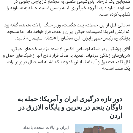
همچنین یک کارخانه پتروشیمی متعلق به مجتمع گاز پارس جنوبی در
عسلویه اشاره دارد، اگرچه خبرگزاری نیمه رسمی تسنیم حمله به عسلویه را
تکذیب کرده است.
ساعاتی قبل از این حملات، پیت هگست، وزیر جنگ ایالات متحده، گفته بود
که ارتش آمریکا تاسیسات حیاتی ایران را هدف قرار خواهد داد. اما مسعود
پزشکیان، رئیس‌جمهور ایران، این سخنان را «نشانه استیصال» نامید.
آقای پزشکیان در شبکه اجتماعی ایکس نوشت: «زیرساخت‌های حیاتی،
شریان‌های زندگی مردم‌اند. تهدید به هدف قرار دادن آنها از شبکه‌های حمل و
نقل تا صنعت برق و آب نه نمایش قدرت بلکه نشانه استیصال در برابر اراده
یک ملت است.»