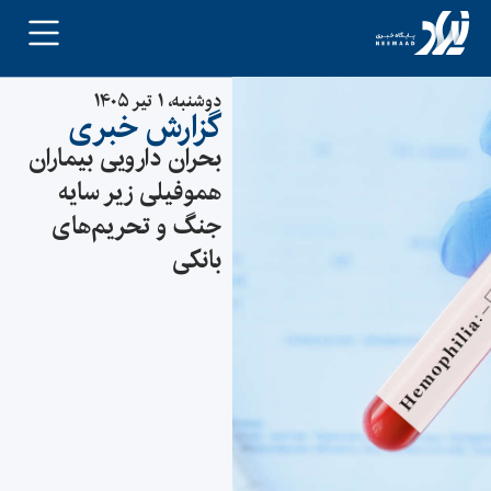
دوشنبه، ۱ تیر ۱۴۰۵
گزارش خبری
بحران دارویی بیماران
هموفیلی زیر سایه
جنگ و تحریم‌های
بانکی