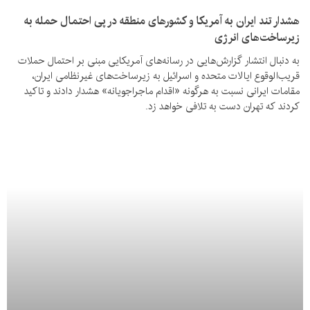
هشدار تند ایران به آمریکا و کشورهای منطقه در پی احتمال حمله به
زیرساخت‌های انرژی
به دنبال انتشار گزارش‌هایی در رسانه‌های آمریکایی مبنی بر احتمال حملات
قریب‌الوقوع ایالات متحده و اسرائیل به زیرساخت‌های غیرنظامی ایران،
مقامات ایرانی نسبت به هرگونه «اقدام ماجراجویانه» هشدار دادند و تاکید
کردند که تهران دست به تلافی خواهد زد.