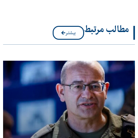
مطالب مرتبط
بیشتر