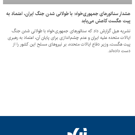
هشدار سناتورهای جمهوری‌خواه: با طولانی شدن جنگ ایران، اعتماد به
پیت هگست کاهش می‌یابد
نشریه هیل گزارش داد که سناتورهای جمهوری‌خواه با طولانی شدن جنگ
ایالات متحده علیه ایران و عدم چشم‌اندازی برای پایان آن، اعتماد به رهبری
پیت هگست، وزیر دفاع ایالات متحده، بر نیروهای مسلح این کشور را از
دست داده‌اند.