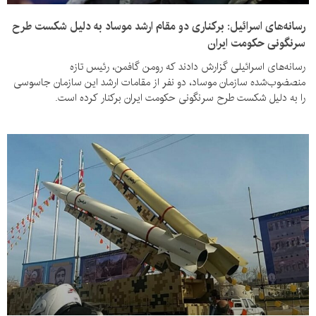
رسانه‌های اسرائیل: برکناری دو مقام ارشد موساد به دلیل شکست طرح
سرنگونی حکومت ایران
رسانه‌های اسرائیلی گزارش دادند که رومن گافمن، رئیس تازه
منصضوب‌شده سازمان موساد، دو نفر از مقامات ارشد این سازمان جاسوسی
را به دلیل شکست طرح سرنگونی حکومت ایران برکنار کرده است.