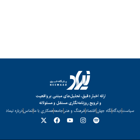
ارائه اخبار دقیق، تحلیل‌های مبتنی بر واقعیت
و ترویج روزنامه‌نگاری مستقل و مسئولانه
سیاست
دیدگاه
نگاه جهان
اقتصاد
فرهنگ و هنر
جامعه
همکاری با ما
تماس
درباره نیماد