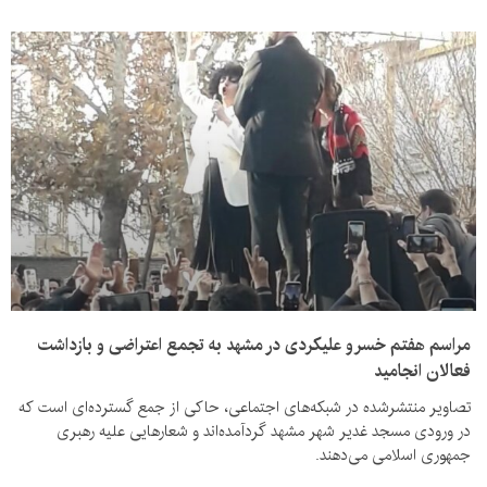
مراسم هفتم خسرو علیکردی در مشهد به تجمع اعتراضی و بازداشت
فعالان انجامید
تصاویر منتشرشده در شبکه‌های اجتماعی، حاکی از جمع گسترده‌ای است که
در ورودی مسجد غدیر شهر مشهد گردآمده‌اند و شعارهایی علیه رهبری
جمهوری اسلامی می‌دهند.