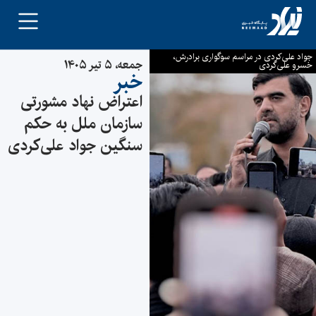
جواد علی‌کردی در مراسم سوگواری برادرش،
جمعه، ۵ تیر ۱۴۰۵
خسرو علی‌کردی
خبر
اعتراض نهاد مشورتی
سازمان ملل به حکم
سنگین جواد علی‌کردی