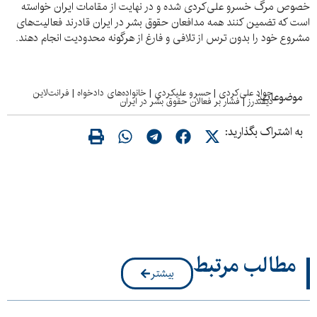
خصوص مرگ خسرو علی‌کردی شده و در نهایت از مقامات ایران خواسته
است که تضمین کنند همه مدافعان حقوق بشر در ایران قادرند فعالیت‌های
مشروع خود را بدون ترس از تلافی و فارغ از هرگونه محدودیت انجام دهند.
جواد علی‌کردی
|
حسرو علیکردی
|
خانواده‌های دادخواه
|
فرانت‌لاین
موضوعات:
دیفندرز
|
فشار بر فعالان حقوق بشر در ایران
به اشتراک بگذارید:
مطالب مرتبط
بیشتر