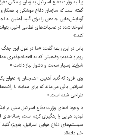
بیانیه وزارت دفاع اسرائیل به زمان و مکان دقیق
گفته است که سازمان دفاع موشکی با همکاری
آزمایش‌هایی جامعی را برای گنبد آهنین به اجر
آموخته‌شده در عملیات‌های نظامی اخیر، بتوان
کند.»
پاتل در این رابطه گفت: «ما در طول این جنگ با
روبرو شدیم؛ وضعیتی که به انعطاف‌پذیری عملی
شرایط بسیار سخت و دشوار نیاز داشت.»
وی افزود که گنبد آهنین «همچنان به عنوان یکی
اسرائیل باقی می‌ماند که برای مقابله با راک
طراحی شده است.»
با وجود ادعای وزارت دفاع اسرائیل مبنی بر ای
تهدید هوایی را رهگیری کرده است، رسانه‌های اس
سیستم‌های دفاع هوایی اسرائیل، به‌ویژه گنبد
خبر داده‌اند.