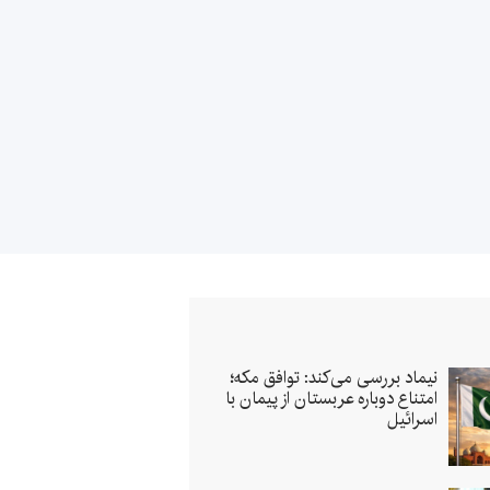
نیماد بررسی می‌کند: توافق مکه؛
امتناع دوباره عربستان از پیمان با
اسرائیل