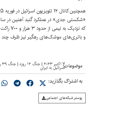
که نزدیک 
و باتری‌های موشک‌های رهگیر نیز ظرف چند س
۷ اکتبر ۲۰۲۳
|
جنگ ۱۲ روزه
|
جنگ ۳۹ روزه
موضوعات:
اسرائیل به ایران
به اشتراک بگذارید:
پوستر شبکه‌های اجتماعی