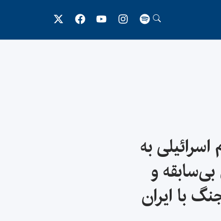
 اسرائیلی به
بی‌سابقه و
جنگ با ایران