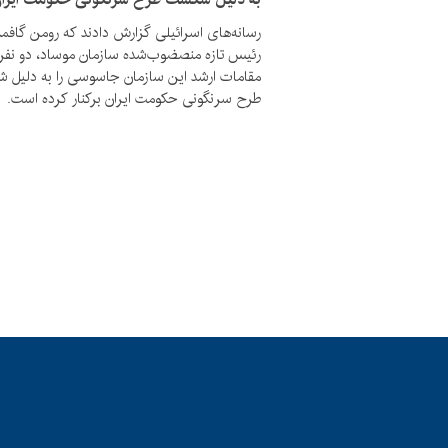
رسانه‌های اسرائیلی گزارش دادند که رومن گافم
رئیس تازه منصضوب‌شده سازمان موساد، دو نفر 
مقامات ارشد این سازمان جاسوسی را به دلیل
طرح سرنگونی حکومت ایران برکنار کرده است.