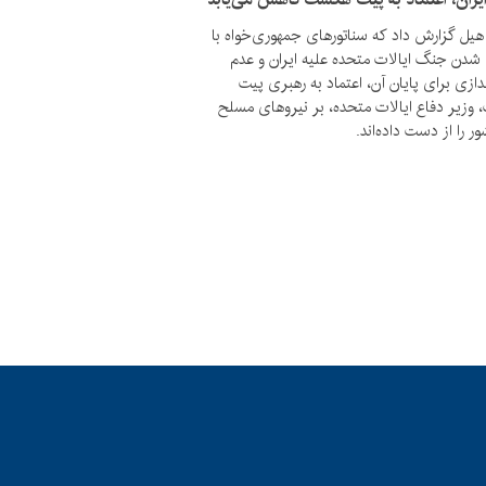
هیل گزارش داد که سناتورهای جمهوری‌خواه با
 شدن جنگ ایالات متحده علیه ایران و عدم
ازی برای پایان آن، اعتماد به رهبری پیت
وزیر دفاع ایالات متحده، بر نیروهای مسلح
ر را از دست داده‌اند.