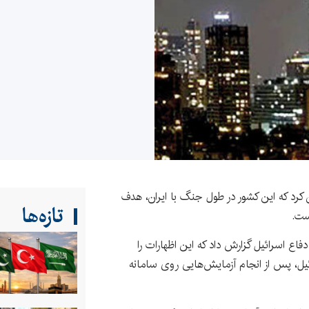
 کرد که این کشور در طول جنگ با ایران، هدف
تازه‌ها
است.
فاع اسرائیل گزارش داد که این اظهارات را
ل، پس از انجام آزمایش‌هایی روی سامانه